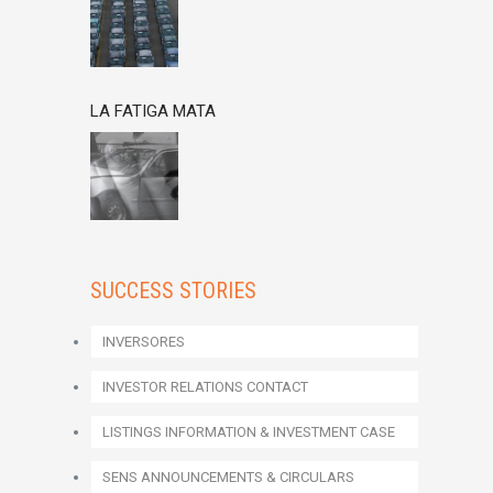
LA FATIGA MATA
SUCCESS STORIES
INVERSORES
INVESTOR RELATIONS CONTACT
LISTINGS INFORMATION & INVESTMENT CASE
SENS ANNOUNCEMENTS & CIRCULARS