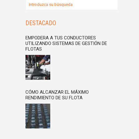
DESTACADO
EMPODERA A TUS CONDUCTORES
UTILIZANDO SISTEMAS DE GESTIÓN DE
FLOTAS
CÓMO ALCANZAR EL MÁXIMO
RENDIMIENTO DE SU FLOTA