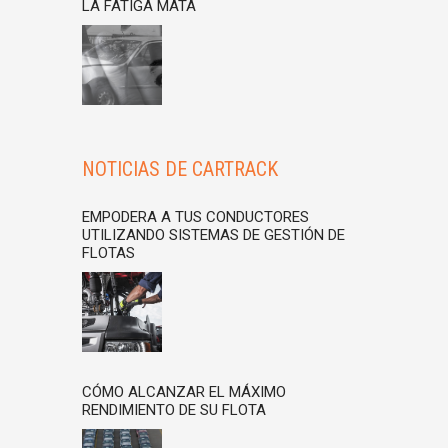
LA FATIGA MATA
NOTICIAS DE CARTRACK
EMPODERA A TUS CONDUCTORES
UTILIZANDO SISTEMAS DE GESTIÓN DE
FLOTAS
CÓMO ALCANZAR EL MÁXIMO
RENDIMIENTO DE SU FLOTA