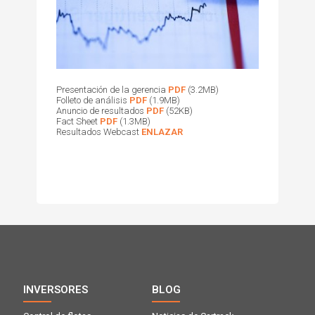
Presentación de la gerencia
PDF
(3.2MB)
Folleto de análisis
PDF
(1.9MB)
Anuncio de resultados
PDF
(52KB)
Fact Sheet
PDF
(1.3MB)
Resultados Webcast
ENLAZAR
INVERSORES
BLOG