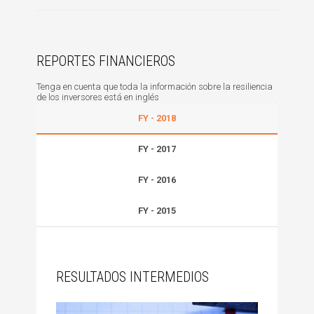
REPORTES FINANCIEROS
Tenga en cuenta que toda la información sobre la resiliencia
de los inversores está en inglés
FY - 2018
FY - 2017
FY - 2016
FY - 2015
RESULTADOS INTERMEDIOS